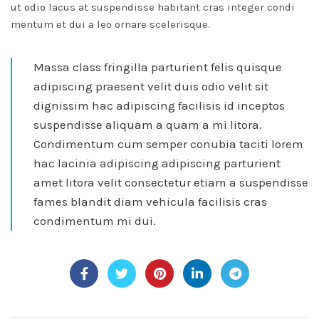
ut odio lacus at suspendisse habitant cras integer condi
mentum et dui a leo ornare scelerisque.
Massa class fringilla parturient felis quisque
adipiscing praesent velit duis odio velit sit
dignissim hac adipiscing facilisis id inceptos
suspendisse aliquam a quam a mi litora.
Condimentum cum semper conubia taciti lorem
hac lacinia adipiscing adipiscing parturient
amet litora velit consectetur etiam a suspendisse
fames blandit diam vehicula facilisis cras
condimentum mi dui.