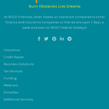
Burn Obstacles Live Dreams
At BOLD Financial, what makes us stand out compared to other
finance and insurance companies is that we are open 7 days a
week and even on MOST Federal Holidays!
Insurance
Credit Repair
Business Solutions
Tax Services
Funding
Medicare
Annuities
Additional Services